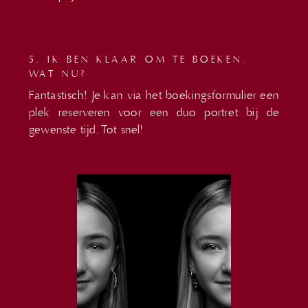
5. IK BEN KLAAR OM TE BOEKEN.
WAT NU?
Fantastisch! Je kan via het boekingsformulier een
plek reserveren voor een duo portret bij de
gewenste tijd. Tot snel!