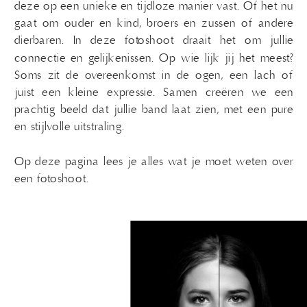
deze op een unieke en tijdloze manier vast. Of het nu
gaat om ouder en kind, broers en zussen of andere
dierbaren. In deze fotoshoot draait het om jullie
connectie en gelijkenissen. Op wie lijk jij het meest?
Soms zit de overeenkomst in de ogen, een lach of
juist een kleine expressie. Samen creëren we een
prachtig beeld dat jullie band laat zien, met een pure
en stijlvolle uitstraling.
Op deze pagina lees je alles wat je moet weten over
een fotoshoot.