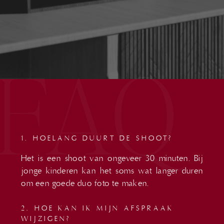
FAQ
1. HOELANG DUURT DE SHOOT?
Het is een shoot van ongeveer 30 minuten. Bij
jonge kinderen kan het soms wat langer duren
om een goede duo foto te maken.
2. HOE KAN IK MIJN AFSPRAAK
WIJZIGEN?