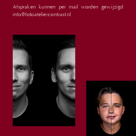
Afspraken kunnen per mail worden gewijzigd
info@fotoateliercontrast.nl