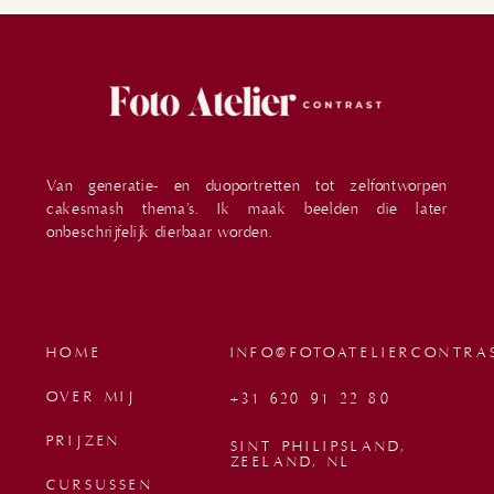
Van generatie- en duoportretten tot zelfontworpen
cakesmash thema’s. Ik maak beelden die later
onbeschrijfelijk dierbaar worden.
HOME
INFO@FOTOATELIERCONTRA
OVER MIJ
+31 620 91 22 80
PRIJZEN
SINT PHILIPSLAND,
ZEELAND, NL
CURSUSSEN