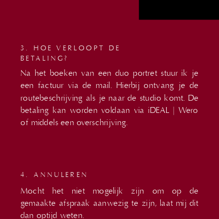
3. HOE VERLOOPT DE
BETALING?
Na het boeken van een duo portret stuur ik je
een factuur via de mail. Hierbij ontvang je de
routebeschrijving als je naar de studio komt. De
betaling kan worden voldaan via iDEAL | Wero
of middels een overschrijving.
4. ANNULEREN
Mocht het niet mogelijk zijn om op de
gemaakte afspraak aanwezig te zijn, laat mij dit
dan optijd weten.