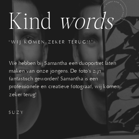
Kind
words
"WIJ KOMEN ZEKER TERUG!!"
We hebben bij Samantha een duoportret laten
maken van onze jongens. De foto's zijn
fantastisch geworden! Samantha is een
professionele en creatieve fotograaf, wij komen
zeker terug!
SUZY