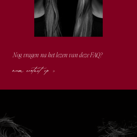
Nog vragen na het lezen van deze FAQ?
neem contact op >