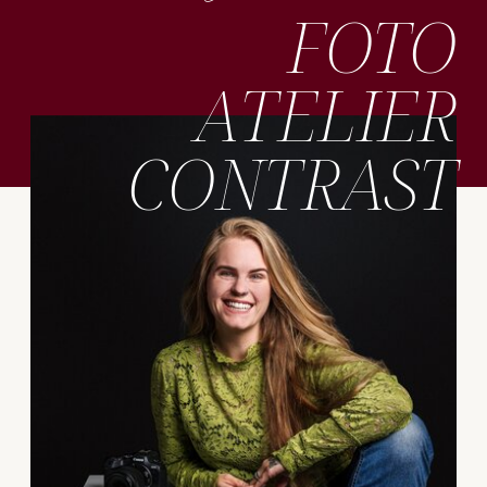
FOTO
ATELIER
CONTRAST