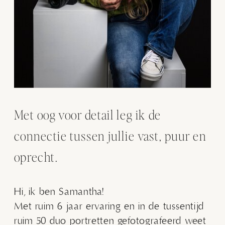
Met oog voor detail leg ik de
connectie tussen jullie vast, puur en
oprecht.
Hi, ik ben Samantha!
Met ruim 6 jaar ervaring en in de tussentijd
ruim 50 duo portretten gefotografeerd weet