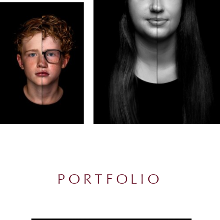
PORTFOLIO