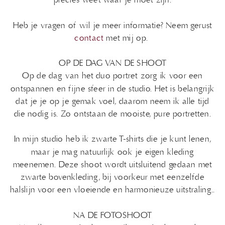
precies weet waar je moet zijn.
Heb je vragen of wil je meer informatie? Neem gerust
contact
met mij op.
OP DE DAG VAN DE SHOOT
Op de dag van het duo portret zorg ik voor een
ontspannen en fijne sfeer in de studio. Het is belangrijk
dat je je op je gemak voel, daarom neem ik alle tijd
die nodig is. Zo ontstaan de mooiste, pure portretten.
In mijn studio heb ik zwarte T-shirts die je kunt lenen,
maar je mag natuurlijk ook je eigen kleding
meenemen. Deze shoot wordt uitsluitend gedaan met
zwarte bovenkleding, bij voorkeur met eenzelfde
halslijn voor een vloeiende en harmonieuze uitstraling..
NA DE FOTOSHOOT