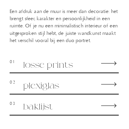
Een afdruk aan de muur is meer dan decoratie: het
brengt sfeer, karakter en persoonlijkheid in een
ruimte. Of je nu een minimalistisch interieur of een
uitgesproken stijl hebt, de juiste wandkunst maakt
het verschil vooral bij een duo portret.
01
losse prints
02
plexiglas
03
baklijst