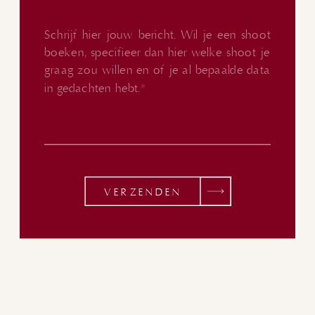
VERZENDEN