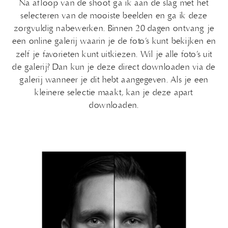
Na afloop van de shoot ga ik aan de slag met het
selecteren van de mooiste beelden en ga ik deze
zorgvuldig nabewerken. Binnen 20 dagen ontvang je
een online galerij waarin je de foto’s kunt bekijken en
zelf je favorieten kunt uitkiezen. Wil je alle foto’s uit
de galerij? Dan kun je deze direct downloaden via de
galerij wanneer je dit hebt aangegeven. Als je een
kleinere selectie maakt, kan je deze apart
downloaden.