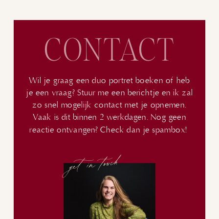
CONTACT
Wil je graag een duo portret boeken of heb
je een vraag? Stuur me een berichtje en ik zal
zo snel mogelijk contact met je opnemen.
Vaak is dit binnen 2 werkdagen. Nog geen
reactie ontvangen? Check dan je spambox!
get in touch