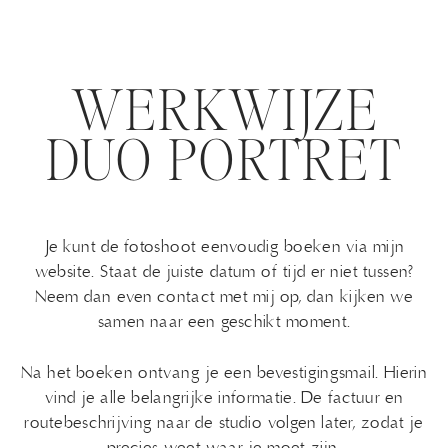
WERKWIJZE
DUO PORTRET
Je kunt de fotoshoot eenvoudig boeken via mijn
website. Staat de juiste datum of tijd er niet tussen?
Neem dan even contact met mij op, dan kijken we
samen naar een geschikt moment.
Na het boeken ontvang je een bevestigingsmail. Hierin
vind je alle belangrijke informatie. De factuur en
routebeschrijving naar de studio volgen later, zodat je