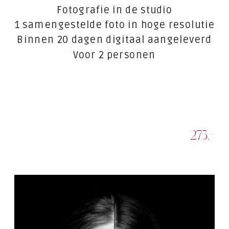
Fotografie in de studio
1 samengestelde foto in hoge resolutie
Binnen 20 dagen digitaal aangeleverd
Voor 2 personen
275,-